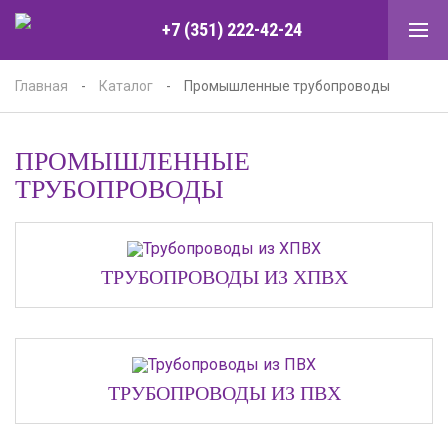
+7 (351) 222-42-24
Главная
-
Каталог
-
Промышленные трубопроводы
ПРОМЫШЛЕННЫЕ
ТРУБОПРОВОДЫ
ТРУБОПРОВОДЫ ИЗ ХПВХ
ТРУБОПРОВОДЫ ИЗ ПВХ