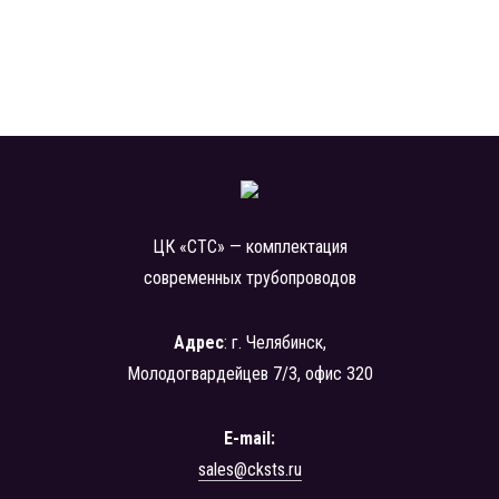
ЦК «СТС» — комплектация
современных трубопроводов
Адрес
: г. Челябинск,
Молодогвардейцев 7/3, офис 320
E-mail:
sales@cksts.ru