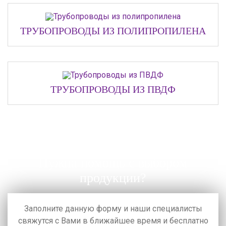
ТРУБОПРОВОДЫ ИЗ ПОЛИПРОПИЛЕНА
ТРУБОПРОВОДЫ ИЗ ПВДФ
Нужна помощь с выбором
продукции?
Заполните данную форму и наши специалисты
свяжутся с Вами в ближайшее время
и бесплатно