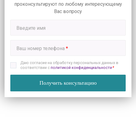
проконсультируют по любому интересующему
Вас вопросу
Введите имя
Ваш номер телефона
*
Даю согласие на обработку персональных данных в
соответствии с
политикой конфиденциальности
*
Получить консультацию