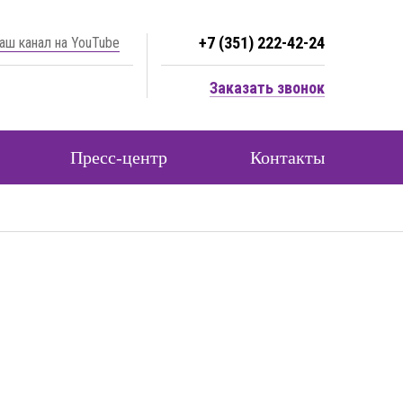
+7 (351) 222-42-24
аш канал на YouTube
Заказать звонок
Пресс-центр
Контакты