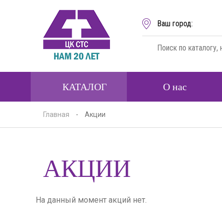
Ваш город:
КАТАЛОГ
О нас
Главная
-
Акции
АКЦИИ
На данный момент акций нет.