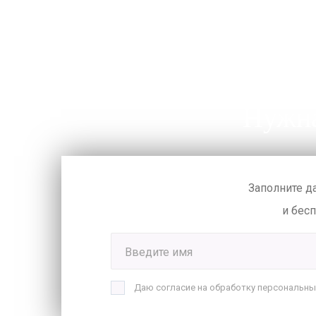
Нужна
Заполните д
и бес
Введите имя
Даю согласие на обработку персональны