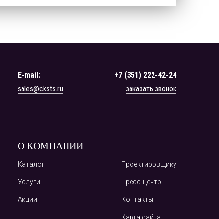
E-mail:
+7 (351) 222-42-24
sales@cksts.ru
заказать звонок
О КОМПАНИИ
Каталог
Проектировщику
Услуги
Пресс-центр
Акции
Контакты
Карта сайта