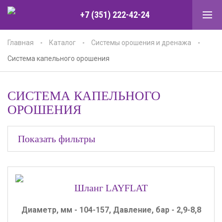
+7 (351) 222-42-24
Главная
-
Каталог
-
Системы орошения и дренажа
-
Система капельного орошения
СИСТЕМА КАПЕЛЬНОГО
ОРОШЕНИЯ
Показать фильтры
Шланг LAYFLAT
Диаметр, мм - 104-157, Давление, бар - 2,9-8,8