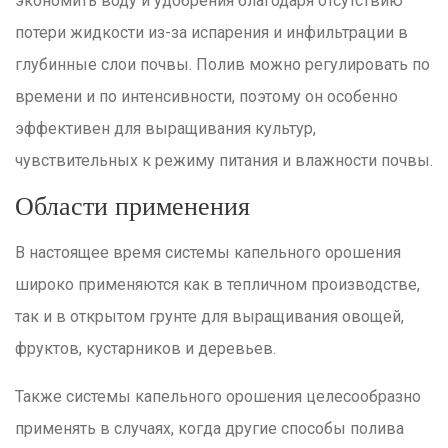
экономить воду и удобрения благодаря отсутствию
потери жидкости из-за испарения и инфильтрации в
глубинные слои почвы. Полив можно регулировать по
времени и по интенсивности, поэтому он особенно
эффективен для выращивания культур,
чувствительных к режиму питания и влажности почвы.
Области применения
В настоящее время системы капельного орошения
широко применяются как в тепличном производстве,
так и в открытом грунте для выращивания овощей,
фруктов, кустарников и деревьев.
Также системы капельного орошения целесообразно
применять в случаях, когда другие способы полива