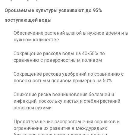
Орошаемые культуры усваивают до 95%
поступающей воды
Обеспечение растений влагой в нужное время и в
нужном количестве
Сокращение расхода воды на 40-50% по
сравнению с поверхностным поливом
Сокращение расхода удобрений по сравнению с
поверхностным поливом примерно на 50%
Снижение риска возникновения болезней и
инфекций, поскольку листья и стебли растений
остаются сухими
Предотвращение распространения сорняков и
ограничение их развития в междурядьях
благодаря локальному внесению воды и