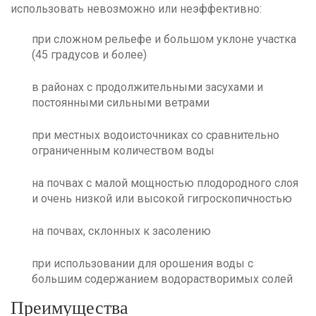
использовать невозможно или неэффективно:
при сложном рельефе и большом уклоне участка
(45 градусов и более)
в районах с продолжительными засухами и
постоянными сильными ветрами
при местных водоисточниках со сравнительно
ограниченным количеством воды
на почвах с малой мощностью плодородного слоя
и очень низкой или высокой гигроскопичностью
на почвах, склонных к засолению
при использовании для орошения воды с
большим содержанием водорастворимых солей
Преимущества