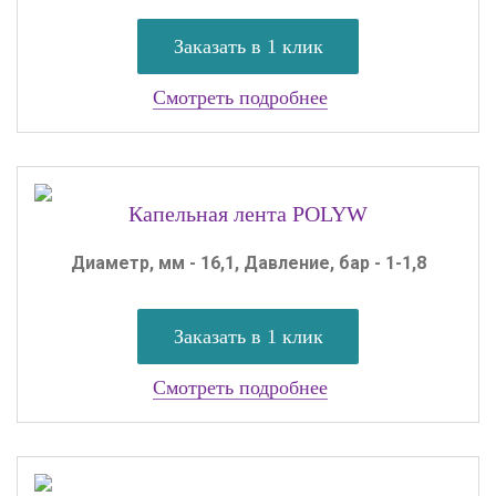
Заказать в 1 клик
Смотреть подробнее
Капельная лента POLYW
Диаметр, мм - 16,1, Давление, бар - 1-1,8
Заказать в 1 клик
Смотреть подробнее