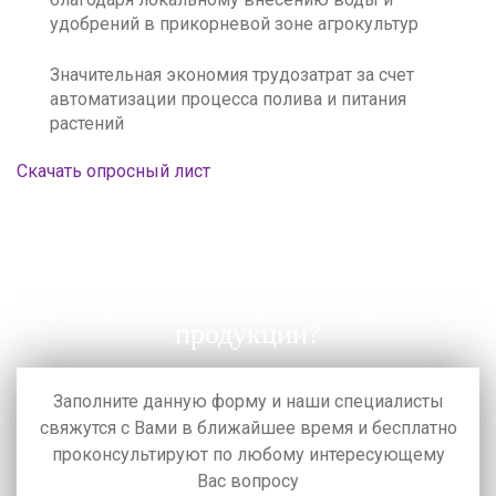
удобрений в прикорневой зоне агрокультур
Значительная экономия трудозатрат за счет
автоматизации процесса полива и питания
растений
Скачать опросный лист
Нужна помощь с выбором
продукции?
Заполните данную форму и наши специалисты
свяжутся с Вами в ближайшее время
и бесплатно
проконсультируют по любому интересующему
Вас вопросу