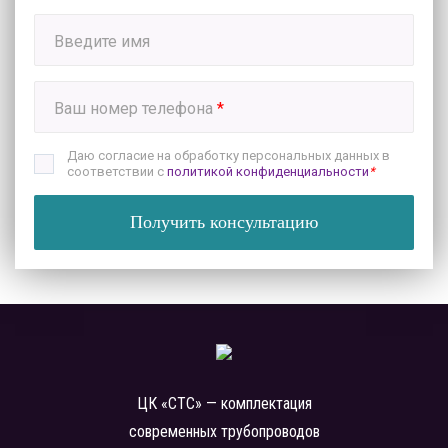
Введите имя
Ваш номер телефона
*
Даю согласие на обработку персональных данных в
соответствии с
политикой конфиденциальности
*
Получить консультацию
ЦК «СТС» — комплектация
современных трубопроводов