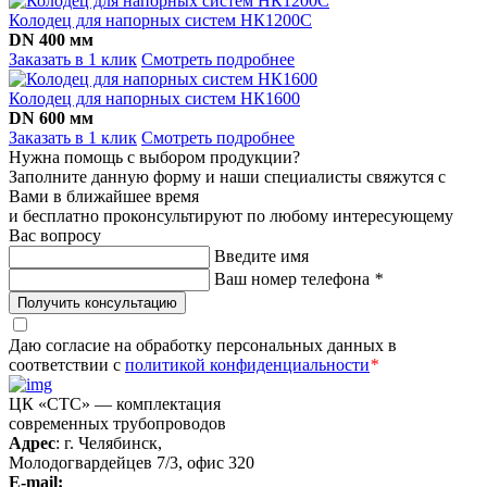
Колодец для напорных систем НК1200С
DN 400 мм
Заказать в 1 клик
Смотреть подробнее
Колодец для напорных систем НК1600
DN 600 мм
Заказать в 1 клик
Смотреть подробнее
Нужна помощь с выбором продукции?
Заполните данную форму и наши специалисты свяжутся с
Вами в ближайшее время
и бесплатно проконсультируют по любому интересующему
Вас вопросу
Введите имя
Ваш номер телефона
*
Получить консультацию
Даю согласие на обработку персональных данных в
соответствии с
политикой конфиденциальности
*
ЦК «СТС» — комплектация
современных трубопроводов
Адрес
: г. Челябинск,
Молодогвардейцев 7/3, офис 320
E-mail: