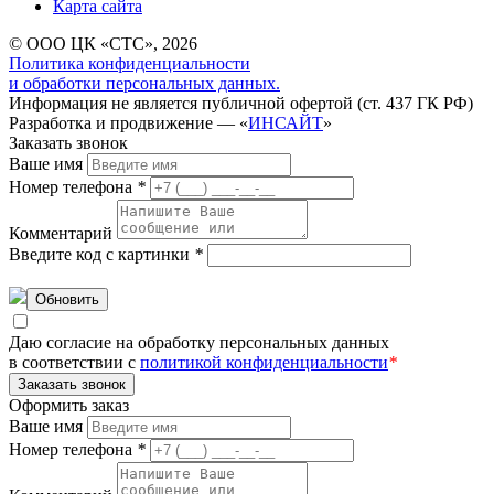
Карта сайта
© ООО ЦК «СТС», 2026
Политика конфиденциальности
и обработки персональных данных.
Информация не является публичной офертой (ст. 437 ГК РФ)
Разработка и продвижение — «
ИНСАЙТ
»
Заказать звонок
Ваше имя
Номер телефона
*
Комментарий
Введите код с картинки
*
Обновить
Даю согласие на обработку персональных данных
в соответствии с
политикой конфиденциальности
*
Заказать звонок
Оформить заказ
Ваше имя
Номер телефона
*