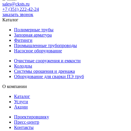
sales@cksts.ru
+7 (351) 222-42-24
заказать звонок
Каталог
Полимерные трубы
Запорная арматура
Фитинги
Промышленные трубопроводы
Насосное оборудование
Очистные сооружения и емкости
Колодцы
Системы орошения и дренажа
Оборудование для сварки ПЭ труб
О компании
Каталог
Услуги
Акции
Проектировщику
Пресс-центр
Контакты