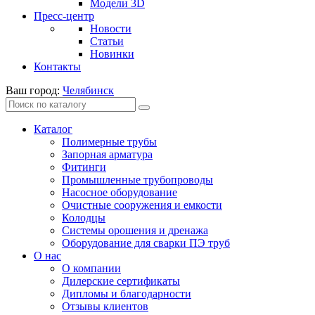
Модели 3D
Пресс-центр
Новости
Статьи
Новинки
Контакты
Ваш город:
Челябинск
Каталог
Полимерные трубы
Запорная арматура
Фитинги
Промышленные трубопроводы
Насосное оборудование
Очистные сооружения и емкости
Колодцы
Системы орошения и дренажа
Оборудование для сварки ПЭ труб
О нас
О компании
Дилерские сертификаты
Дипломы и благодарности
Отзывы клиентов