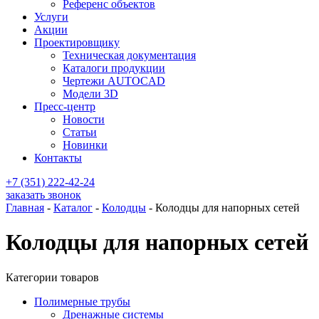
Референс объектов
Услуги
Акции
Проектировщику
Техническая документация
Каталоги продукции
Чертежи AUTOCAD
Модели 3D
Пресс-центр
Новости
Статьи
Новинки
Контакты
+7 (351) 222-42-24
заказать звонок
Главная
-
Каталог
-
Колодцы
-
Колодцы для напорных сетей
Колодцы для напорных сетей
Категории товаров
Полимерные трубы
Дренажные системы