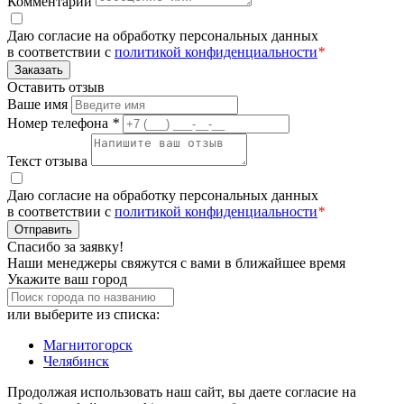
Комментарий
Даю согласие на обработку персональных данных
в соответствии с
политикой конфиденциальности
*
Заказать
Оставить отзыв
Ваше имя
Номер телефона
*
Текст отзыва
Даю согласие на обработку персональных данных
в соответствии с
политикой конфиденциальности
*
Отправить
Спасибо за заявку!
Наши менеджеры свяжутся с вами в ближайшее время
Укажите ваш город
или выберите из списка:
Магнитогорск
Челябинск
Продолжая использовать наш сайт, вы даете согласие на