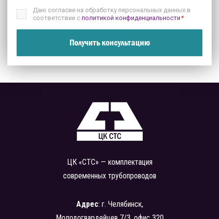
Даю согласие на обработку персональных данных в
соответствии с
политикой конфиденциальности
*
Получить консультацию
ЦК «СТС» — комплектация
современных трубопроводов
Адрес
: г. Челябинск,
Молодогвардейцев 7/3, офис 320