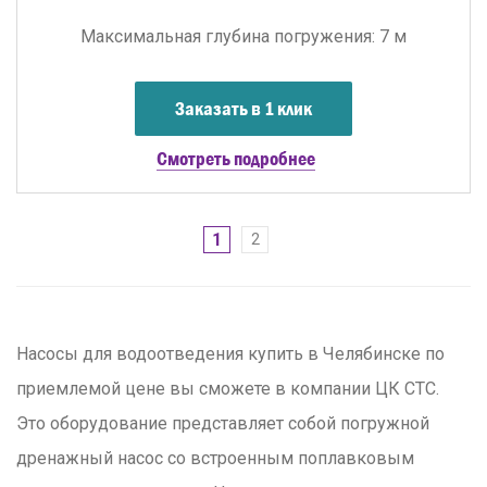
Максимальная глубина погружения: 7 м
Заказать в 1 клик
Смотреть подробнее
1
2
Насосы для водоотведения купить в Челябинске по
приемлемой цене вы сможете в компании ЦК СТС.
Это оборудование представляет собой погружной
дренажный насос со встроенным поплавковым