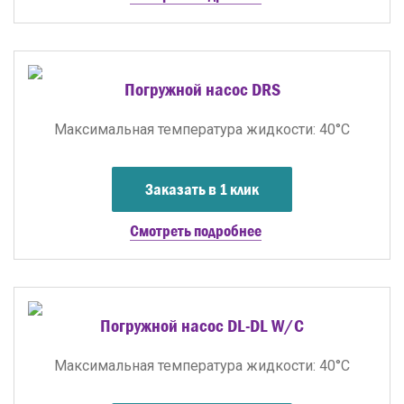
Погружной насос DRS
Максимальная температура жидкости: 40°C
Заказать в 1 клик
Смотреть подробнее
Погружной насос DL-DL W/C
Максимальная температура жидкости: 40°C