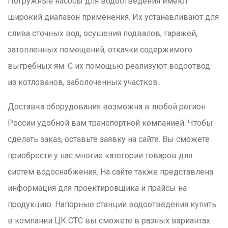
Погружные насосы для водоотведения имеют
широкий диапазон применения. Их устанавливают для
слива сточных вод, осушения подвалов, гаражей,
затопленных помещений, откачки содержимого
выгребных ям. С их помощью реализуют водоотвод
из котлованов, заболоченных участков.
Доставка оборудования возможна в любой регион
России удобной вам транспортной компанией. Чтобы
сделать заказ, оставьте заявку на сайте. Вы сможете
приобрести у нас многие категории товаров для
систем водоснабжения. На сайте также представлена
информация для проектировщика и прайсы на
продукцию. Напорные станции водоотведения купить
в компании ЦК СТС вы сможете в разных вариантах