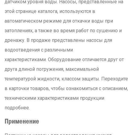
датчиком уровня воды. Насосы, представленные на
этой странице каталога, используются в
автоматическом режиме для откачки воды при
затоплениях, а также во время работ по сушению и
дренажу. В продаже представлены насосы для
водоотведения с различными
характеристиками. Оборудование отличается друг от
друга длиной погружения, максимальной
температурой жидкости, классом защиты. Переходите
в карточки товаров, чтобы ознакомиться с описанием,
техническими характеристиками продукции
подробнее.
Применение