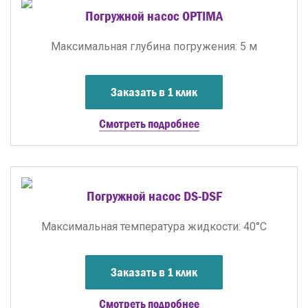
Погружной насос OPTIMA
Максимальная глубина погружения: 5 м
Заказать в 1 клик
Смотреть подробнее
Погружной насос DS-DSF
Максимальная температура жидкости: 40°C
Заказать в 1 клик
Смотреть подробнее