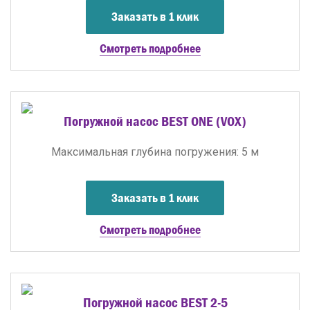
Заказать в 1 клик
Смотреть подробнее
Погружной насос BEST ONE (VOX)
Максимальная глубина погружения: 5 м
Заказать в 1 клик
Смотреть подробнее
Погружной насос BEST 2-5