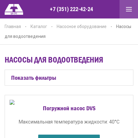
+7 (351) 222-42-24
Главная
-
Каталог
-
Насосное оборудование
-
Насосы
для водоотведения
НАСОСЫ ДЛЯ ВОДООТВЕДЕНИЯ
Показать фильтры
Погружной насос DVS
Максимальная температура жидкости: 40°C