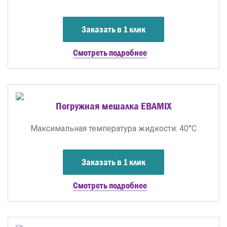
Заказать в 1 клик
Смотреть подробнее
Погружная мешалка EBAMIX
Максимальная температура жидкости: 40°C
Заказать в 1 клик
Смотреть подробнее