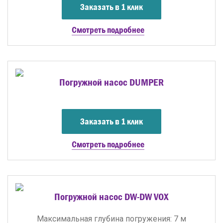
Заказать в 1 клик
Смотреть подробнее
Погружной насос DUMPER
Заказать в 1 клик
Смотреть подробнее
Погружной насос DW-DW VOX
Максимальная глубина погружения: 7 м