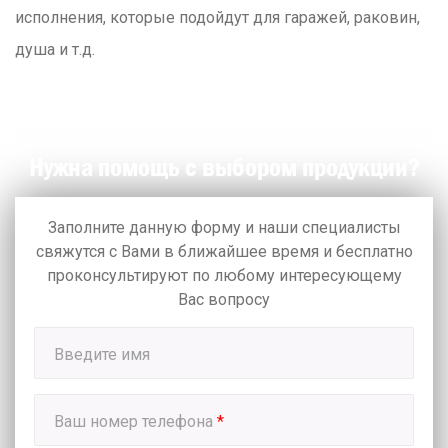
исполнения, которые подойдут для гаражей, раковин,
душа и т.д.
Нужна помощь с выбором продукции?
Заполните данную форму и наши специалисты
свяжутся с Вами в ближайшее время
и бесплатно
проконсультируют по любому интересующему
Вас вопросу
Введите имя
Ваш номер телефона
*