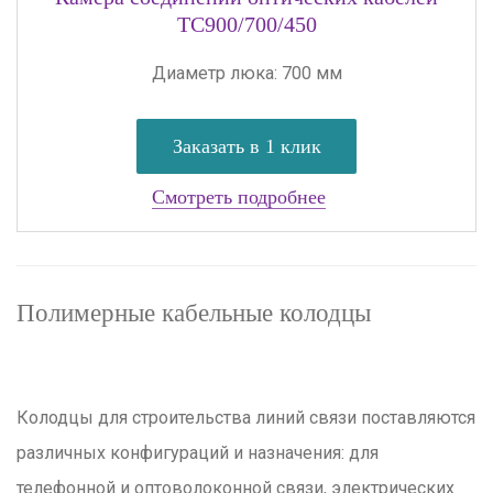
TC900/700/450
Диаметр люка: 700 мм
Заказать в 1 клик
Смотреть подробнее
Полимерные кабельные колодцы
Колодцы для строительства линий связи поставляются
различных конфигураций и назначения: для
телефонной и оптоволоконной связи, электрических