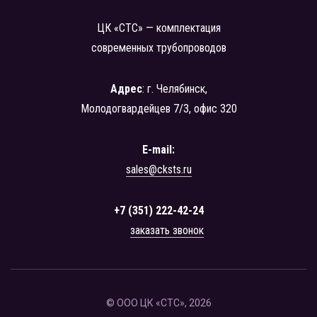
ЦК «СТС» — комплектация
современных трубопроводов
Адрес
: г. Челябинск,
Молодогвардейцев 7/3, офис 320
E-mail:
sales@cksts.ru
+7 (351) 222-42-24
заказать звонок
© ООО ЦК «СТС», 2026