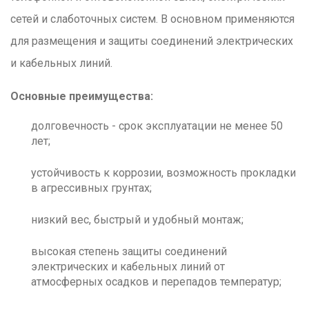
сетей и слаботочных систем. В основном применяются
для размещения и защиты соединений электрических
и кабельных линий.
Основные преимущества:
долговечность - срок эксплуатации не менее 50
лет;
устойчивость к коррозии, возможность прокладки
в агрессивных грунтах;
низкий вес, быстрый и удобный монтаж;
высокая степень защиты соединений
электрических и кабельных линий от
атмосферных осадков и перепадов температур;