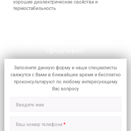
хорошие диэлектрические свойства и
термостабильность.
Нужна помощь с выбором
продукции?
Заполните данную форму и наши специалисты
свяжутся с Вами в ближайшее время
и бесплатно
проконсультируют по любому интересующему
Вас вопросу
Введите имя
Ваш номер телефона
*