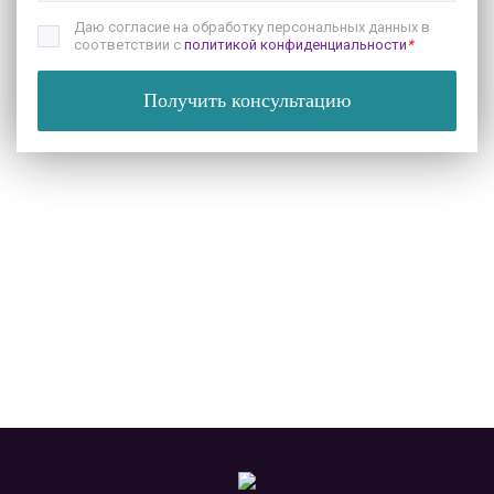
Даю согласие на обработку персональных данных в
соответствии с
политикой конфиденциальности
*
Получить консультацию