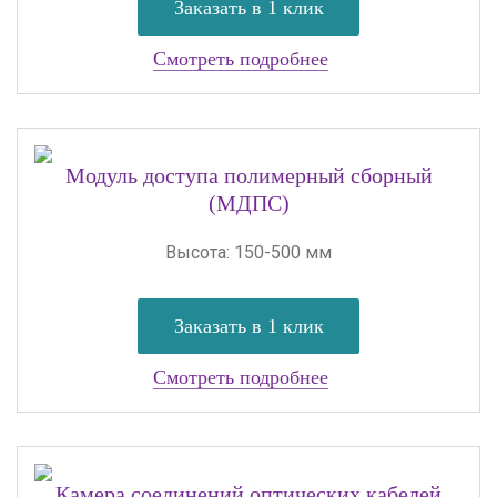
Заказать в 1 клик
Смотреть подробнее
Модуль доступа полимерный сборный
(МДПС)
Высота: 150-500 мм
Заказать в 1 клик
Смотреть подробнее
Камера соединений оптических кабелей