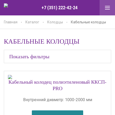
+7 (351) 222-42-24
Главная
-
Каталог
-
Колодцы
-
Кабельные колодцы
КАБЕЛЬНЫЕ КОЛОДЦЫ
Показать фильтры
Кабельный колодец полиэтиленовый ККСП-
PRO
Внутренний диаметр: 1000-2000 мм