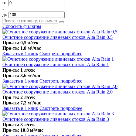
от
-
до
Сбросить фильтры
Очистное сооружение ливневых стоков Alta Rain 0,5
Про-ть: 0,5 л/сек
Про-ть: 1,8 м³/час
Заказать в 1 клик
Смотреть подробнее
Очистное сооружение ливневых стоков Alta Rain 1
Про-ть: 1 л/сек
Про-ть: 3,6 м³/час
Заказать в 1 клик
Смотреть подробнее
Очистное сооружение ливневых стоков Alta Rain 2,0
Про-ть: 2 л/сек
Про-ть: 7,2 м³/час
Заказать в 1 клик
Смотреть подробнее
Очистное сооружение ливневых стоков Alta Rain 3
Про-ть: 3 л/сек
Про-ть: 10,8 м³/час
Заказать в 1 клик
Смотреть подробнее