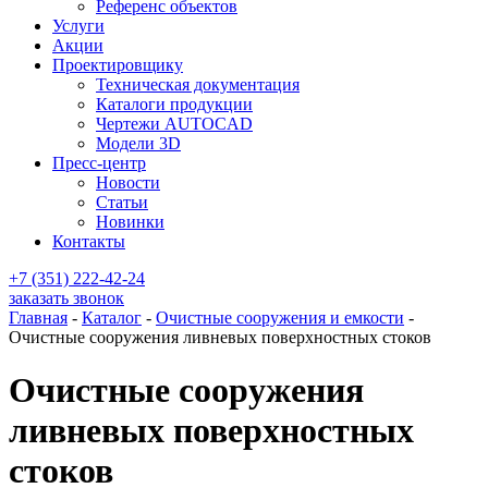
Референс объектов
Услуги
Акции
Проектировщику
Техническая документация
Каталоги продукции
Чертежи AUTOCAD
Модели 3D
Пресс-центр
Новости
Статьи
Новинки
Контакты
+7 (351) 222-42-24
заказать звонок
Главная
-
Каталог
-
Очистные сооружения и емкости
-
Очистные сооружения ливневых поверхностных стоков
Очистные сооружения
ливневых поверхностных
стоков