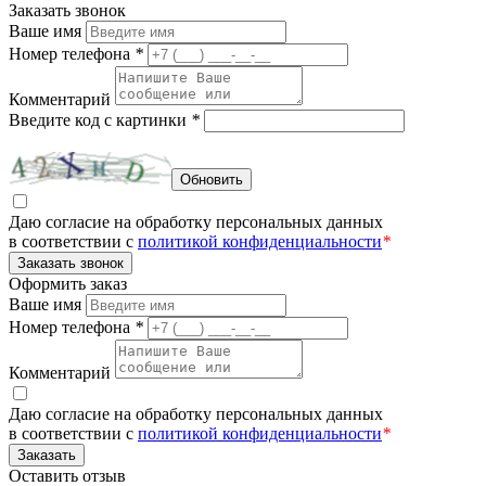
Заказать звонок
Ваше имя
Номер телефона
*
Комментарий
Введите код с картинки
*
Обновить
Даю согласие на обработку персональных данных
в соответствии с
политикой конфиденциальности
*
Заказать звонок
Оформить заказ
Ваше имя
Номер телефона
*
Комментарий
Даю согласие на обработку персональных данных
в соответствии с
политикой конфиденциальности
*
Заказать
Оставить отзыв