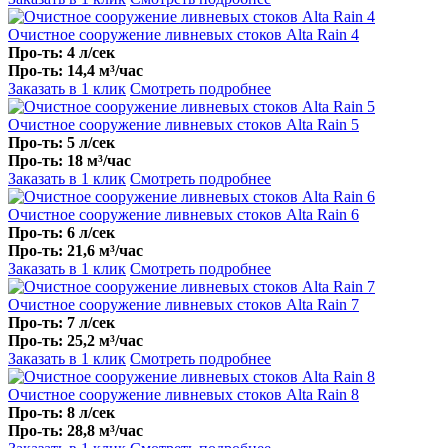
Очистное сооружение ливневых стоков Alta Rain 4
Про-ть: 4 л/сек
Про-ть: 14,4 м³/час
Заказать в 1 клик
Смотреть подробнее
Очистное сооружение ливневых стоков Alta Rain 5
Про-ть: 5 л/сек
Про-ть: 18 м³/час
Заказать в 1 клик
Смотреть подробнее
Очистное сооружение ливневых стоков Alta Rain 6
Про-ть: 6 л/сек
Про-ть: 21,6 м³/час
Заказать в 1 клик
Смотреть подробнее
Очистное сооружение ливневых стоков Alta Rain 7
Про-ть: 7 л/сек
Про-ть: 25,2 м³/час
Заказать в 1 клик
Смотреть подробнее
Очистное сооружение ливневых стоков Alta Rain 8
Про-ть: 8 л/сек
Про-ть: 28,8 м³/час