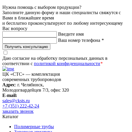
Нужна помощь с выбором продукции?
Заполните данную форму и наши специалисты свяжутся с
Вами в ближайшее время
и бесплатно проконсультируют по любому интересующему
Вас вопросу
Введите имя
Ваш номер телефона
*
Получить консультацию
Даю согласие на обработку персональных данных в
соответствии с
политикой конфиденциальности
*
ЦК «СТС» — комплектация
современных трубопроводов
Адрес
: г. Челябинск,
Молодогвардейцев 7/3, офис 320
E-mail:
sales@cksts.ru
+7 (351) 222-42-24
заказать звонок
Каталог
Полимерные трубы
Запорная арматура