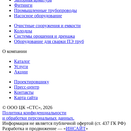
Фитинги
Промышленные трубопроводы
Насосное оборудование
Очистные сооружения и емкости
Колодцы
Системы орошения и дренажа
Оборудование для сварки ПЭ труб
О компании
Каталог
Услуги
Акции
Проектировщику
Пресс-центр
Контакты
Карта сайта
© ООО ЦК «СТС», 2026
Политика конфиденциальности
и обработки персональных данных.
Информация не является публичной офертой (ст. 437 ГК РФ)
Разработка и продвижение — «
ИНСАЙТ
»