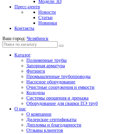
Модели 3D
Пресс-центр
Новости
Статьи
Новинки
Контакты
Ваш город:
Челябинск
Каталог
Полимерные трубы
Запорная арматура
Фитинги
Промышленные трубопроводы
Насосное оборудование
Очистные сооружения и емкости
Колодцы
Системы орошения и дренажа
Оборудование для сварки ПЭ труб
О нас
О компании
Дилерские сертификаты
Дипломы и благодарности
Отзывы клиентов