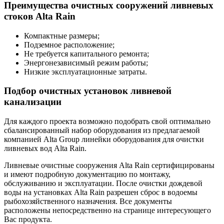
Преимущества очистных сооружений ливневых
стоков Alta Rain
Компактные размеры;
Подземное расположение;
Не требуется капитального ремонта;
Энергонезависимый режим работы;
Низкие эксплуатационные затраты.
Подбор очистных установок ливневой
канализации
Для каждого проекта возможно подобрать свой оптимально
сбалансированный набор оборудования из предлагаемой
компанией Alta Group линейки оборудования для очистки
ливневых вод Alta Rain.
Ливневые очистные сооружения Alta Rain сертифицированы
и имеют подробную документацию по монтажу,
обслуживанию и эксплуатации. После очистки дождевой
воды на установках Alta Rain разрешен сброс в водоемы
рыбохозяйственного назначения. Все документы
расположены непосредственно на странице интересующего
Вас продукта.